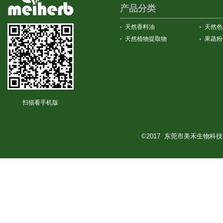
产品分类
天然香料油
天然色
天然植物提取物
果蔬粉
扫描看手机版
©2017 东莞市美禾生物