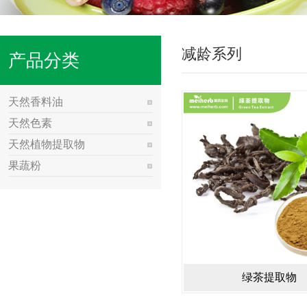
减龄系列
产品分类
天然香料油
天然色素
天然植物提取物
果蔬粉
绿茶提取物