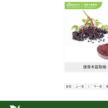
接骨木提取物
首页
上一页
1
下一页