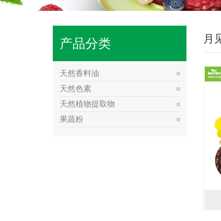
月
产品分类
天然香料油
天然色素
天然植物提取物
果蔬粉