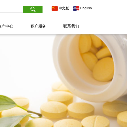
中文版
English
生产中心
客户服务
联系我们