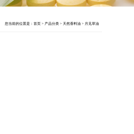
您当前的位置是：
首页
>
产品分类
>
天然香料油
>
月见草油