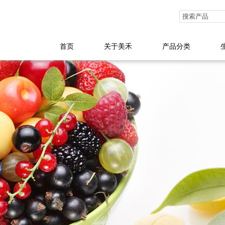
首页
关于美禾
产品分类