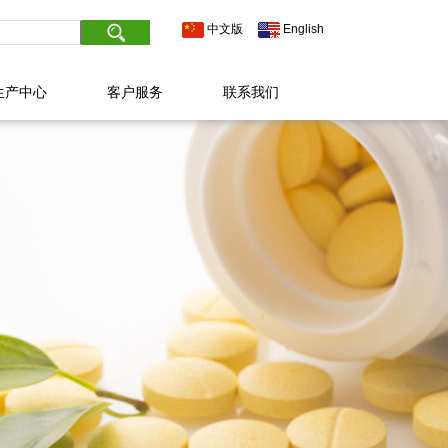
中文版
English
生产中心
客户服务
联系我们