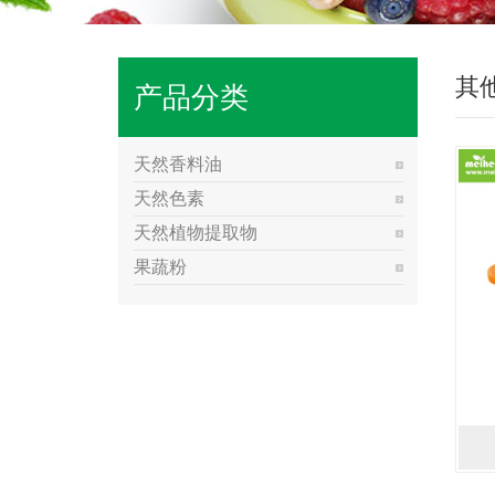
其
产品分类
天然香料油
天然色素
天然植物提取物
果蔬粉