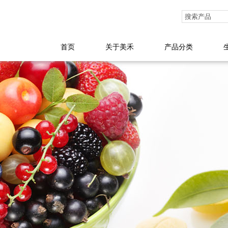
首页
关于美禾
产品分类