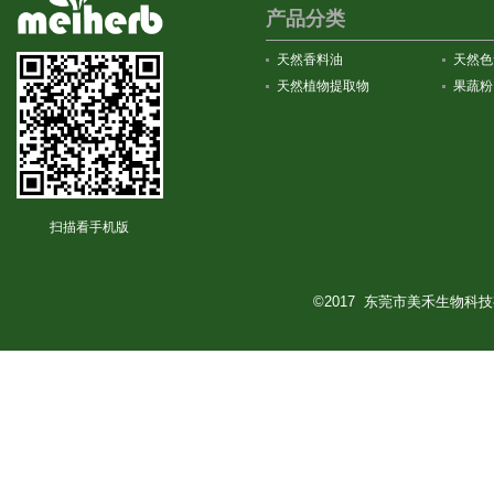
产品分类
天然香料油
天然色
天然植物提取物
果蔬粉
扫描看手机版
©2017 东莞市美禾生物