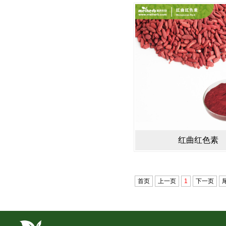
红曲红色素
首页
上一页
1
下一页